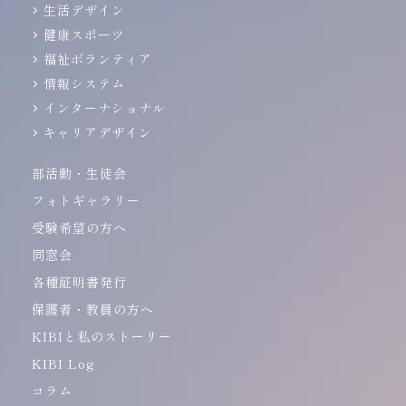
生活デザイン
健康スポーツ
福祉ボランティア
情報システム
インターナショナル
キャリアデザイン
部活動・生徒会
フォトギャラリー
受験希望の方へ
同窓会
各種証明書発行
保護者・教員の方へ
KIBIと私のストーリー
KIBI Log
コラム