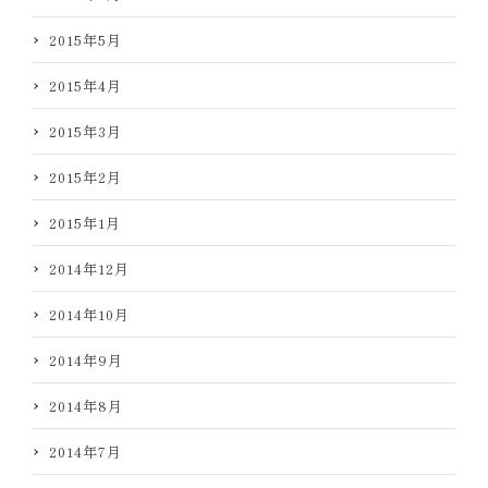
2015年5月
2015年4月
2015年3月
2015年2月
2015年1月
2014年12月
2014年10月
2014年9月
2014年8月
2014年7月