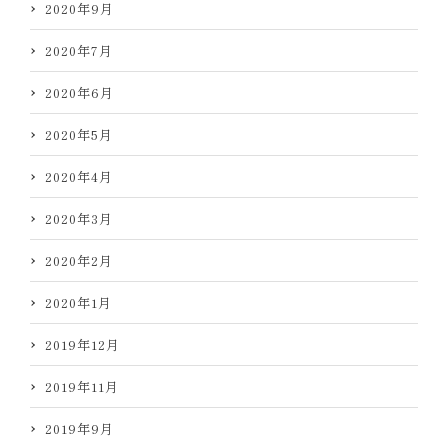
2020年9月
2020年7月
2020年6月
2020年5月
2020年4月
2020年3月
2020年2月
2020年1月
2019年12月
2019年11月
2019年9月