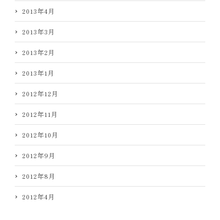
2013年4月
2013年3月
2013年2月
2013年1月
2012年12月
2012年11月
2012年10月
2012年9月
2012年8月
2012年4月