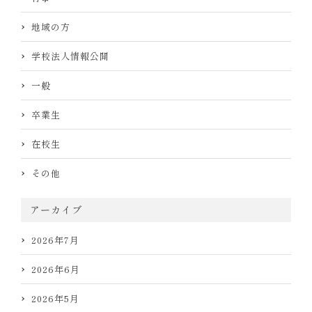
地域の方
学校法人情報公開
一般
卒業生
在校生
その他
アーカイブ
2026年7月
2026年6月
2026年5月