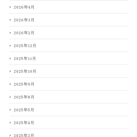
2026年4月
2026年3月
2026年2月
2025年12月
2025年11月
2025年10月
2025年9月
2025年8月
2025年5月
2025年4月
2025年3月