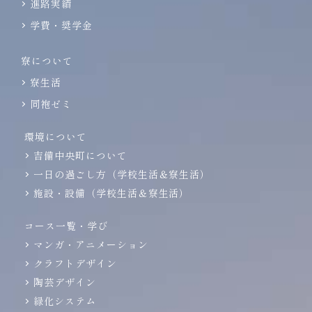
進路実績
学費・奨学金
寮について
寮生活
同袍ゼミ
環境について
吉備中央町について
一日の過ごし方（学校生活＆寮生活）
施設・設備（学校生活＆寮生活）
コース一覧・学び
マンガ・アニメーション
クラフトデザイン
陶芸デザイン
緑化システム