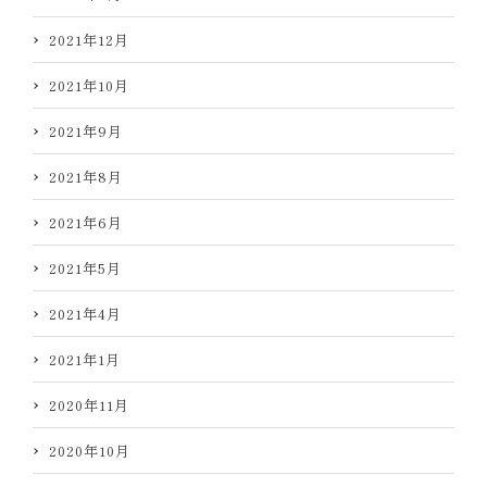
2021年12月
2021年10月
2021年9月
2021年8月
2021年6月
2021年5月
2021年4月
2021年1月
2020年11月
2020年10月