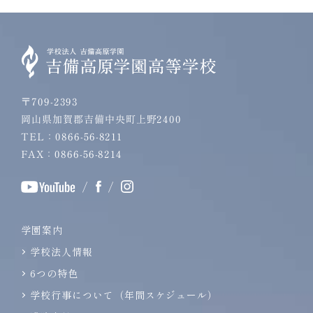
〒709-2393
岡山県加賀郡吉備中央町上野2400
TEL：0866-56-8211
FAX：0866-56-8214
/
/
学園案内
学校法人情報
6つの特色
学校行事について（年間スケジュール）