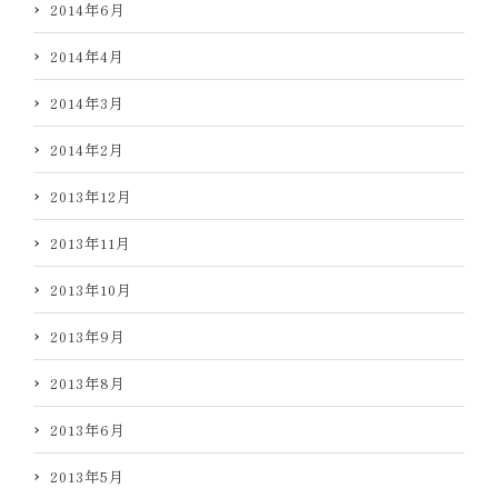
2014年6月
2014年4月
2014年3月
2014年2月
2013年12月
2013年11月
2013年10月
2013年9月
2013年8月
2013年6月
2013年5月