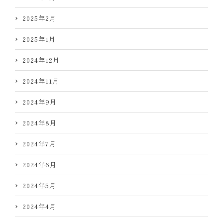
2025年2月
2025年1月
2024年12月
2024年11月
2024年9月
2024年8月
2024年7月
2024年6月
2024年5月
2024年4月