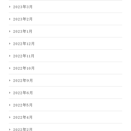
2023年3月
2023年2月
2023年1月
2022年12月
2022年11月
2022年10月
2022年9月
2022年6月
2022年5月
2022年4月
2022年2月