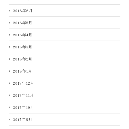
2018年6月
2018年5月
2018年4月
2018年3月
2018年2月
2018年1月
2017年12月
2017年11月
2017年10月
2017年9月