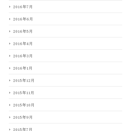
2016年7月
2016年6月
2016年5月
2016年4月
2016年3月
2016年1月
2015年12月
2015年11月
2015年10月
2015年9月
2015年7月