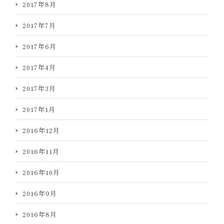
2017年8月
2017年7月
2017年6月
2017年4月
2017年3月
2017年1月
2016年12月
2016年11月
2016年10月
2016年9月
2016年8月