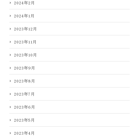
2024年2月
2024年1月
2023年12月
2023年11月
2023年10月
2023年9月
2023年8月
2023年7月
2023年6月
2023年5月
2023年4月