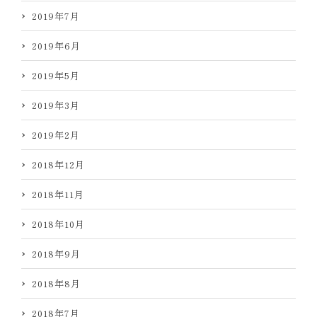
2019年7月
2019年6月
2019年5月
2019年3月
2019年2月
2018年12月
2018年11月
2018年10月
2018年9月
2018年8月
2018年7月