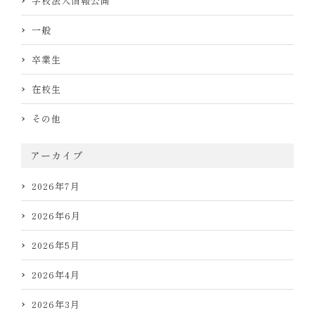
学校法人情報公開
一般
卒業生
在校生
その他
アーカイブ
2026年7月
2026年6月
2026年5月
2026年4月
2026年3月