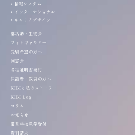
情報システム
インターナショナル
キャリアデザイン
部活動・生徒会
フォトギャラリー
受験希望の方へ
同窓会
各種証明書発行
保護者・教員の方へ
KIBIと私のストーリー
KIBI Log
コラム
お知らせ
個別学校見学受付
資料請求