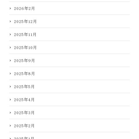
2026年2月
2025年12月
2025年11月
2025年10月
2025年9月
2025年8月
2025年5月
2025年4月
2025年3月
2025年2月
2025年1月