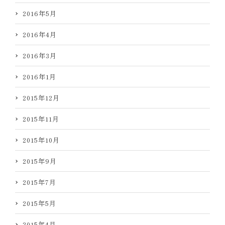
2016年5月
2016年4月
2016年3月
2016年1月
2015年12月
2015年11月
2015年10月
2015年9月
2015年7月
2015年5月
2015年4月