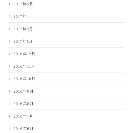
2017年6月
2017年4月
2017年3月
2017年1月
2016年12月
2016年11月
2016年10月
2016年9月
2016年8月
2016年7月
2016年6月