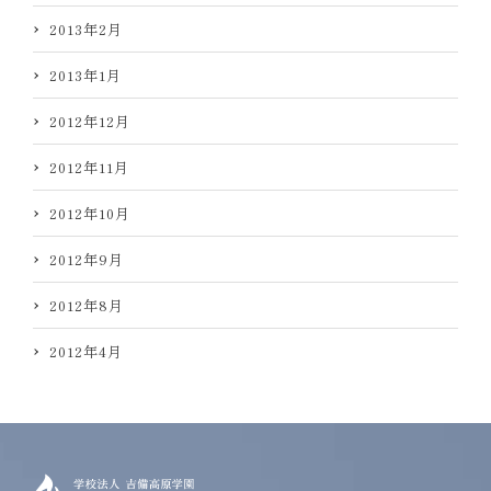
2013年2月
2013年1月
2012年12月
2012年11月
2012年10月
2012年9月
2012年8月
2012年4月