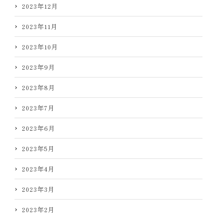
2023年12月
2023年11月
2023年10月
2023年9月
2023年8月
2023年7月
2023年6月
2023年5月
2023年4月
2023年3月
2023年2月