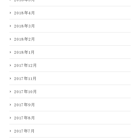
2018年4月
2018年3月
2018年2月
2018年1月
2017年12月
2017年11月
2017年10月
2017年9月
2017年8月
2017年7月