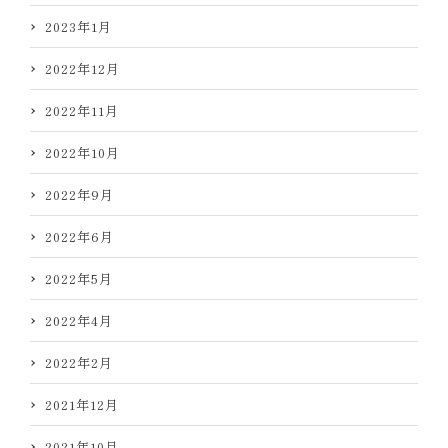
2023年1月
2022年12月
2022年11月
2022年10月
2022年9月
2022年6月
2022年5月
2022年4月
2022年2月
2021年12月
2021年10月