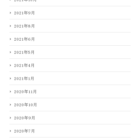
2021年9月
2021年8月
2021年6月
2021年5月
2021年4月
2021年1月
2020年11月
2020年10月
2020年9月
2020年7月