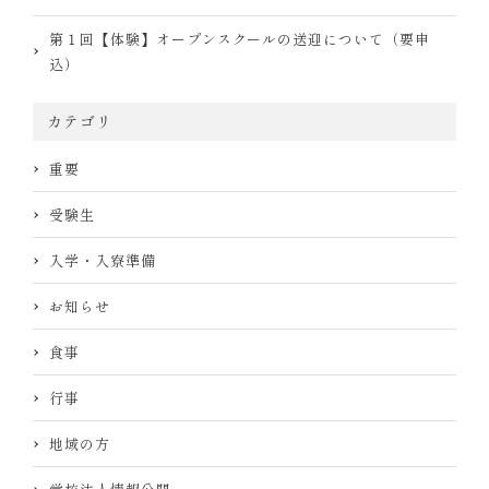
第１回【体験】オープンスクールの送迎について（要申
込）
カテゴリ
重要
受験生
入学・入寮準備
お知らせ
食事
行事
地域の方