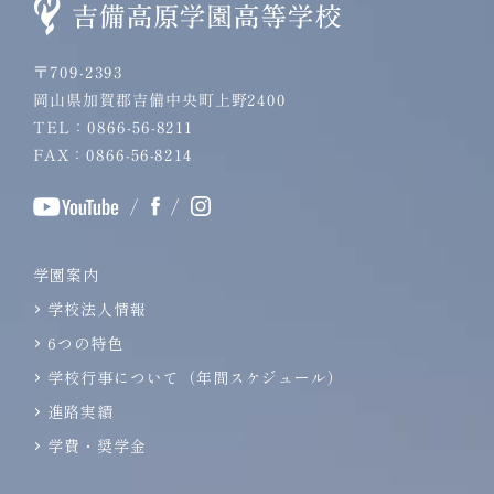
〒709-2393
岡山県加賀郡吉備中央町上野2400
TEL：0866-56-8211
FAX：0866-56-8214
/
/
学園案内
学校法人情報
6つの特色
学校行事について（年間スケジュール）
進路実績
学費・奨学金