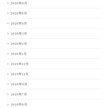
2020年6月
2020年5月
2020年4月
2020年3月
2020年2月
2020年1月
2019年12月
2019年11月
2019年9月
2019年7月
2019年6月