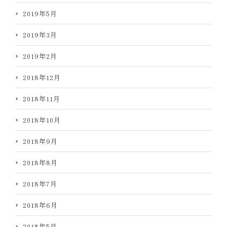
2019年5月
2019年3月
2019年2月
2018年12月
2018年11月
2018年10月
2018年9月
2018年8月
2018年7月
2018年6月
2018年5月