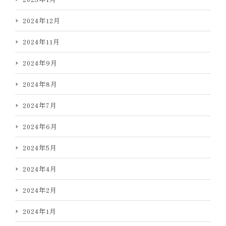
2024年12月
2024年11月
2024年9月
2024年8月
2024年7月
2024年6月
2024年5月
2024年4月
2024年2月
2024年1月