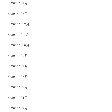
2014年3月
2014年2月
2013年12月
2013年11月
2013年10月
2013年9月
2013年8月
2013年6月
2013年5月
2013年4月
2013年3月