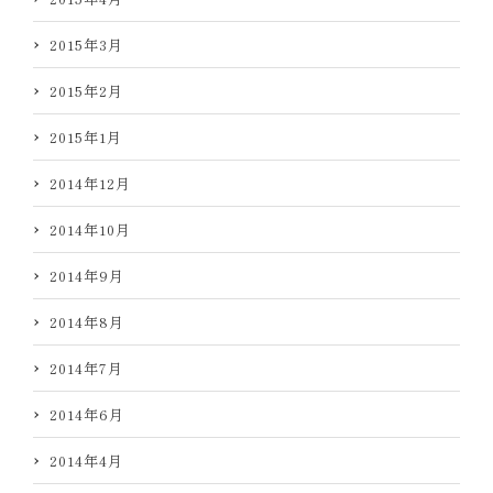
2015年3月
2015年2月
2015年1月
2014年12月
2014年10月
2014年9月
2014年8月
2014年7月
2014年6月
2014年4月