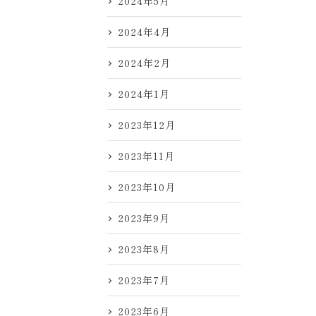
2024年5月
2024年4月
2024年2月
2024年1月
2023年12月
2023年11月
2023年10月
2023年9月
2023年8月
2023年7月
2023年6月