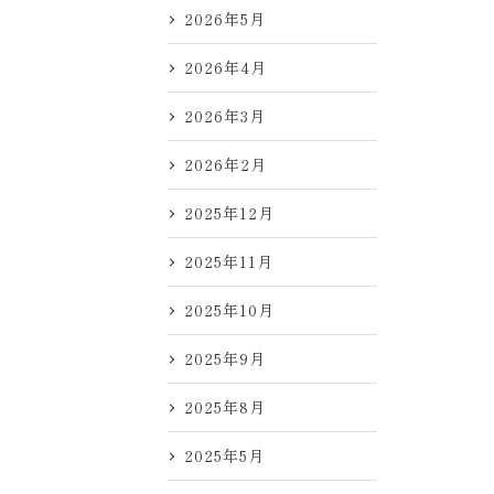
2026年5月
2026年4月
2026年3月
2026年2月
2025年12月
2025年11月
2025年10月
2025年9月
2025年8月
2025年5月