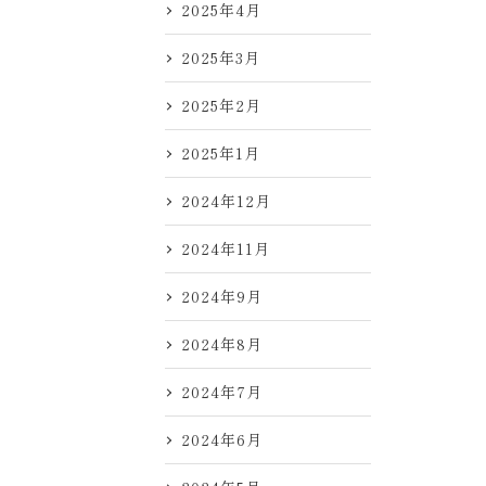
2025年4月
2025年3月
2025年2月
2025年1月
2024年12月
2024年11月
2024年9月
2024年8月
2024年7月
2024年6月