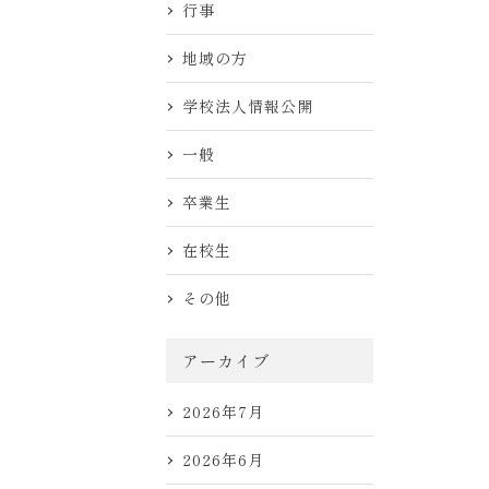
行事
地域の方
学校法人情報公開
一般
卒業生
在校生
その他
アーカイブ
2026年7月
2026年6月