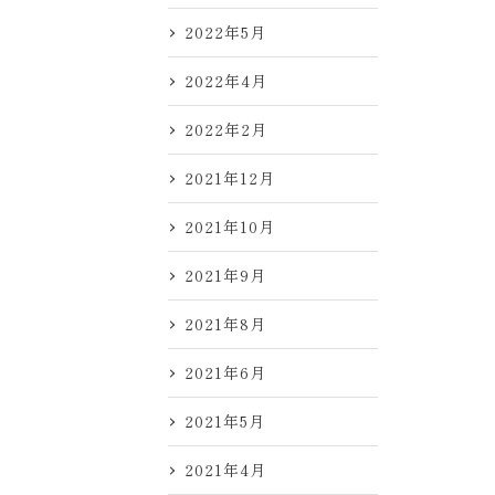
2022年5月
2022年4月
2022年2月
2021年12月
2021年10月
2021年9月
2021年8月
2021年6月
2021年5月
2021年4月