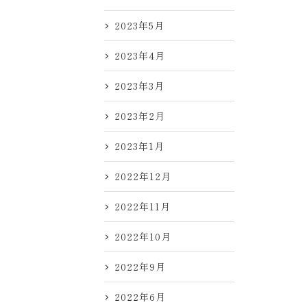
2023年5月
2023年4月
2023年3月
2023年2月
2023年1月
2022年12月
2022年11月
2022年10月
2022年9月
2022年6月