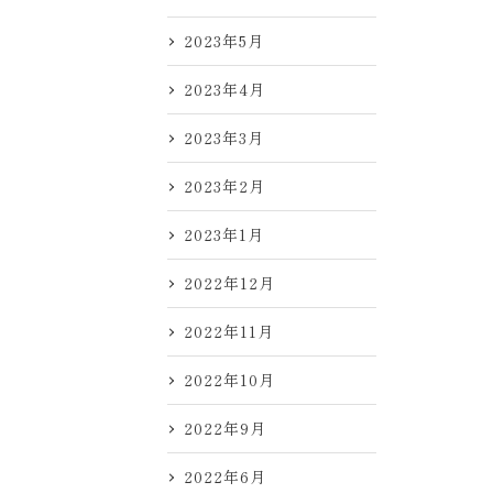
2023年5月
2023年4月
2023年3月
2023年2月
2023年1月
2022年12月
2022年11月
2022年10月
2022年9月
2022年6月