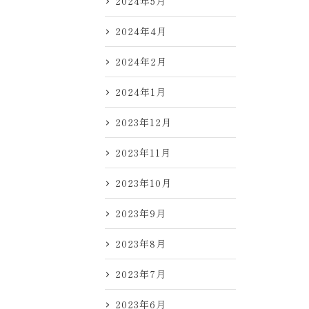
2024年5月
2024年4月
2024年2月
2024年1月
2023年12月
2023年11月
2023年10月
2023年9月
2023年8月
2023年7月
2023年6月