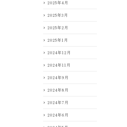
2025年4月
2025年3月
2025年2月
2025年1月
2024年12月
2024年11月
2024年9月
2024年8月
2024年7月
2024年6月