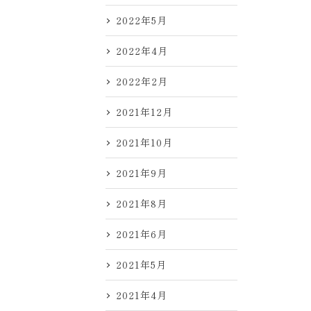
2022年5月
2022年4月
2022年2月
2021年12月
2021年10月
2021年9月
2021年8月
2021年6月
2021年5月
2021年4月