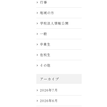
行事
地域の方
学校法人情報公開
一般
卒業生
在校生
その他
アーカイブ
2026年7月
2026年6月