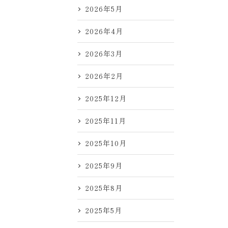
2026年5月
2026年4月
2026年3月
2026年2月
2025年12月
2025年11月
2025年10月
2025年9月
2025年8月
2025年5月