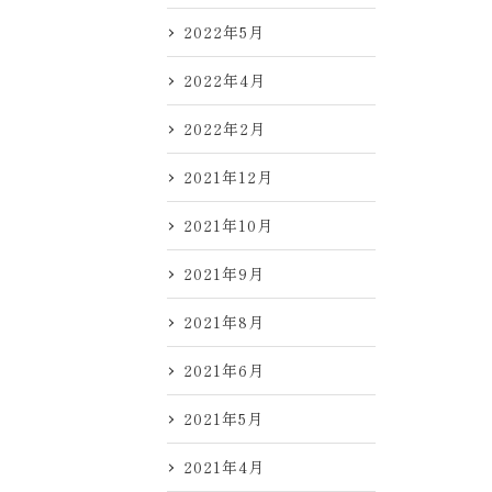
2022年5月
2022年4月
2022年2月
2021年12月
2021年10月
2021年9月
2021年8月
2021年6月
2021年5月
2021年4月