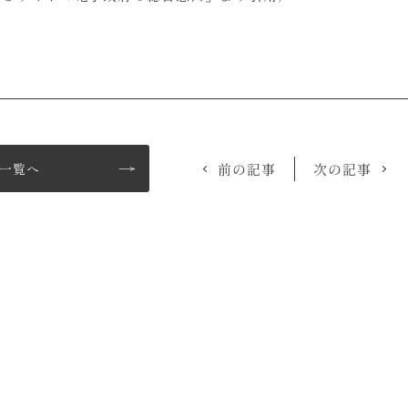
一覧へ
前の記事
次の記事