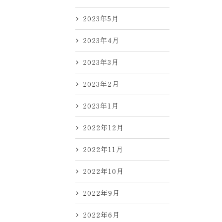
2023年5月
2023年4月
2023年3月
2023年2月
2023年1月
2022年12月
2022年11月
2022年10月
2022年9月
2022年6月