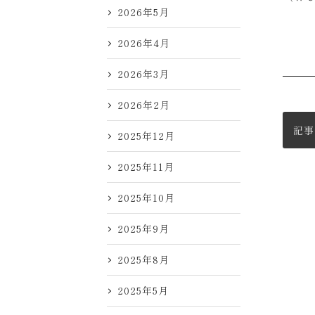
2026年5月
2026年4月
2026年3月
2026年2月
記事
2025年12月
2025年11月
2025年10月
2025年9月
2025年8月
2025年5月