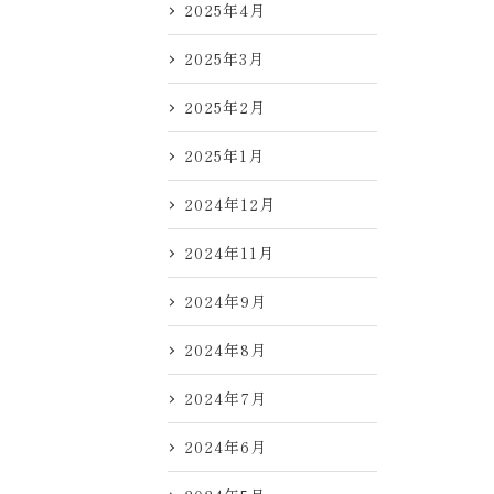
2025年4月
2025年3月
2025年2月
2025年1月
2024年12月
2024年11月
2024年9月
2024年8月
2024年7月
2024年6月