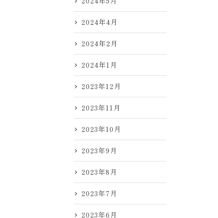
2024年5月
2024年4月
2024年2月
2024年1月
2023年12月
2023年11月
2023年10月
2023年9月
2023年8月
2023年7月
2023年6月