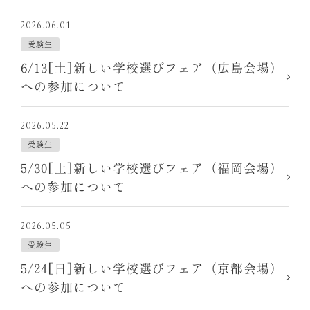
2026.06.01
受験生
6/13[土]新しい学校選びフェア（広島会場）
への参加について
2026.05.22
受験生
5/30[土]新しい学校選びフェア（福岡会場）
への参加について
2026.05.05
受験生
5/24[日]新しい学校選びフェア（京都会場）
への参加について