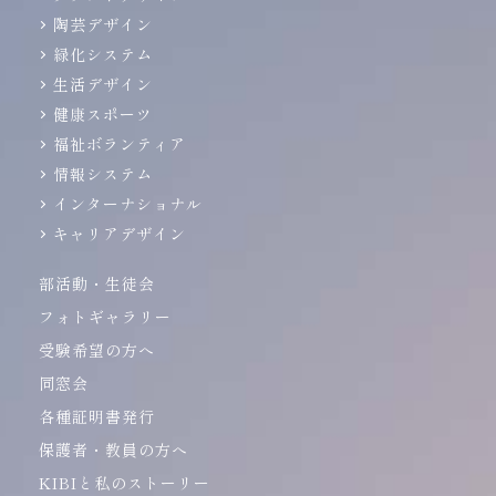
陶芸デザイン
緑化システム
生活デザイン
健康スポーツ
福祉ボランティア
情報システム
インターナショナル
キャリアデザイン
部活動・生徒会
フォトギャラリー
受験希望の方へ
同窓会
各種証明書発行
保護者・教員の方へ
KIBIと私のストーリー