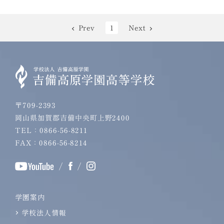
Next
Prev
1
〒709-2393
岡山県加賀郡吉備中央町上野2400
TEL：0866-56-8211
FAX：0866-56-8214
/
/
学園案内
学校法人情報