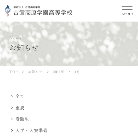
MENU
News
お知らせ
お知らせ
2014年
TOP
4月
全て
重要
受験生
入学・入寮準備