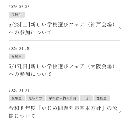
2026.05.05
受験生
5/23[土]新しい学校選びフェア（神戸会場）
への参加について
2026.04.28
受験生
5/17[日]新しい学校選びフェア（大阪会場）
への参加について
2026.04.01
受験生
地域の方
学校法人情報公開
一般
在校生
令和８年度「いじめ問題対策基本方針」の公
開について