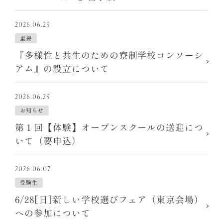
2026.06.29
重要
『多様性と共生のための寮制学校コンソーシ
アム』の設立について
2026.06.29
お知らせ
第１回【体験】オープンスクールの送迎につ
いて（要申込）
2026.06.07
受験生
6/28[日]新しい学校選びフェア（東京会場）
への参加について