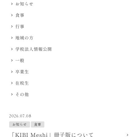
お知らせ
食事
行事
地域の方
学校法人情報公開
一般
卒業生
在校生
その他
2026.07.08
お知らせ
食事
「KIBI Meshi」冊子版について