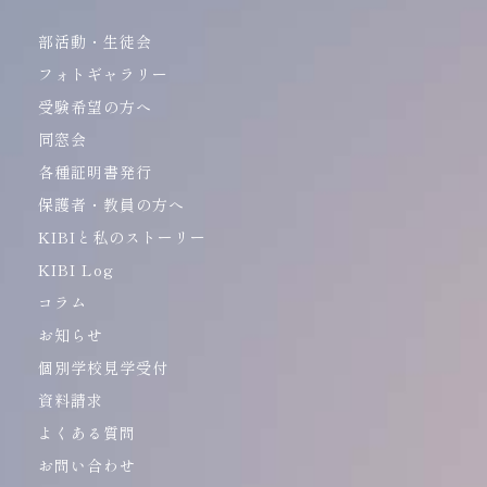
部活動・生徒会
フォトギャラリー
受験希望の方へ
同窓会
各種証明書発行
保護者・教員の方へ
KIBIと私のストーリー
KIBI Log
コラム
お知らせ
個別学校見学受付
資料請求
よくある質問
お問い合わせ