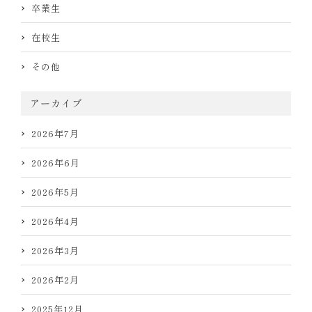
卒業生
在校生
その他
アーカイブ
2026年7月
2026年6月
2026年5月
2026年4月
2026年3月
2026年2月
2025年12月