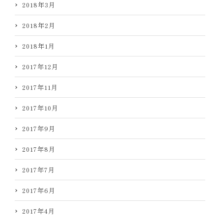
2018年3月
2018年2月
2018年1月
2017年12月
2017年11月
2017年10月
2017年9月
2017年8月
2017年7月
2017年6月
2017年4月