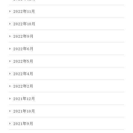
2022年11月
2022年10月
2022年9月
2022年6月
2022年5月
2022年4月
2022年2月
2021年12月
2021年10月
2021年9月