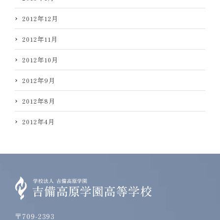
2012年12月
2012年11月
2012年10月
2012年9月
2012年8月
2012年4月
〒709-2393