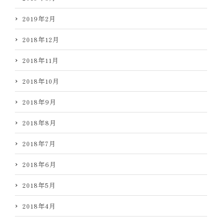
2019年2月
2018年12月
2018年11月
2018年10月
2018年9月
2018年8月
2018年7月
2018年6月
2018年5月
2018年4月