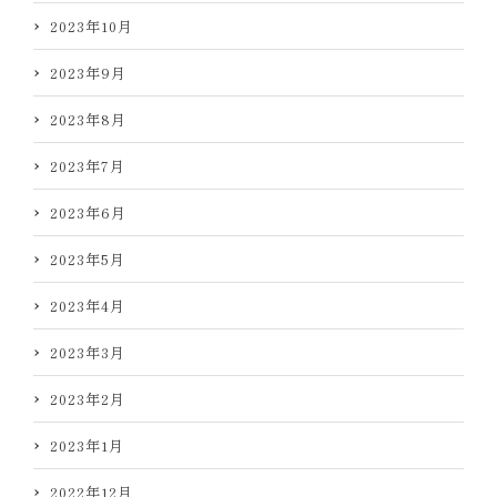
2023年10月
2023年9月
2023年8月
2023年7月
2023年6月
2023年5月
2023年4月
2023年3月
2023年2月
2023年1月
2022年12月