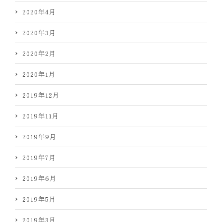
2020年4月
2020年3月
2020年2月
2020年1月
2019年12月
2019年11月
2019年9月
2019年7月
2019年6月
2019年5月
2019年3月