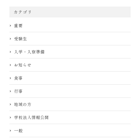
カテゴリ
重要
受験生
入学・入寮準備
お知らせ
食事
行事
地域の方
学校法人情報公開
一般