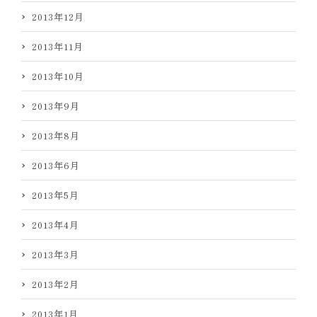
2013年12月
2013年11月
2013年10月
2013年9月
2013年8月
2013年6月
2013年5月
2013年4月
2013年3月
2013年2月
2013年1月