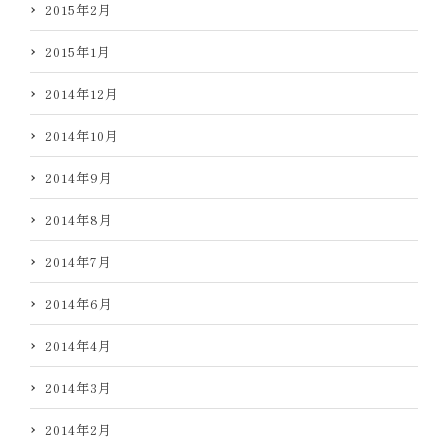
2015年2月
2015年1月
2014年12月
2014年10月
2014年9月
2014年8月
2014年7月
2014年6月
2014年4月
2014年3月
2014年2月