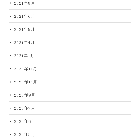
2021年8月
2021年6月
2021年5月
2021年4月
2021年1月
2020年11月
2020年10月
2020年9月
2020年7月
2020年6月
2020年5月