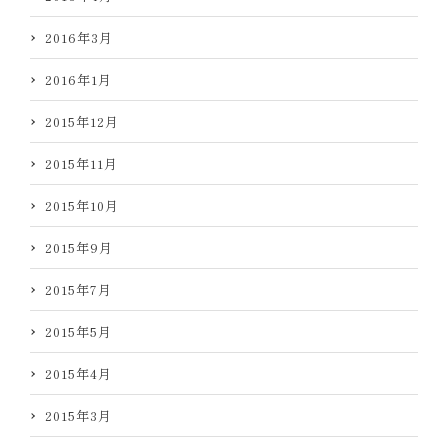
2016年3月
2016年1月
2015年12月
2015年11月
2015年10月
2015年9月
2015年7月
2015年5月
2015年4月
2015年3月