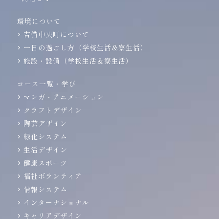
環境について
吉備中央町について
一日の過ごし方（学校生活＆寮生活）
施設・設備（学校生活＆寮生活）
コース一覧・学び
マンガ・アニメーション
クラフトデザイン
陶芸デザイン
緑化システム
生活デザイン
健康スポーツ
福祉ボランティア
情報システム
インターナショナル
キャリアデザイン