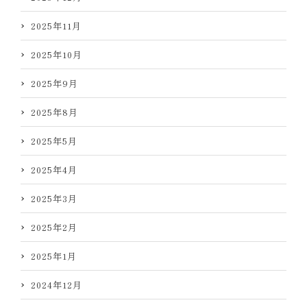
2025年11月
2025年10月
2025年9月
2025年8月
2025年5月
2025年4月
2025年3月
2025年2月
2025年1月
2024年12月