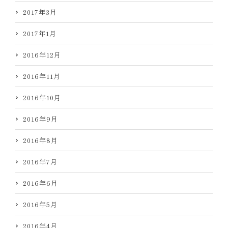
2017年3月
2017年1月
2016年12月
2016年11月
2016年10月
2016年9月
2016年8月
2016年7月
2016年6月
2016年5月
2016年4月