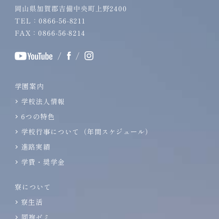
岡山県加賀郡吉備中央町上野2400
TEL：0866-56-8211
FAX：0866-56-8214
/
/
学園案内
学校法人情報
6つの特色
学校行事について（年間スケジュール）
進路実績
学費・奨学金
寮について
寮生活
同袍ゼミ