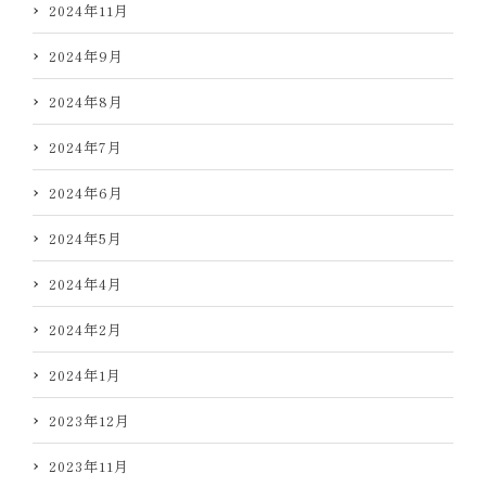
2024年11月
2024年9月
2024年8月
2024年7月
2024年6月
2024年5月
2024年4月
2024年2月
2024年1月
2023年12月
2023年11月