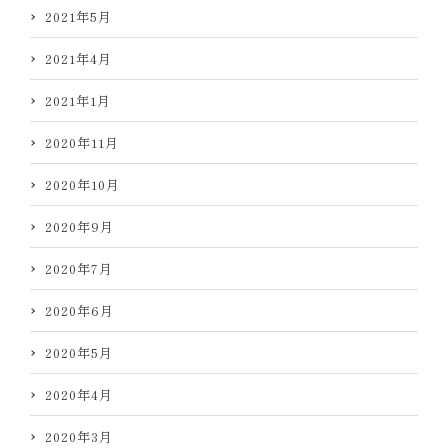
2021年5月
2021年4月
2021年1月
2020年11月
2020年10月
2020年9月
2020年7月
2020年6月
2020年5月
2020年4月
2020年3月