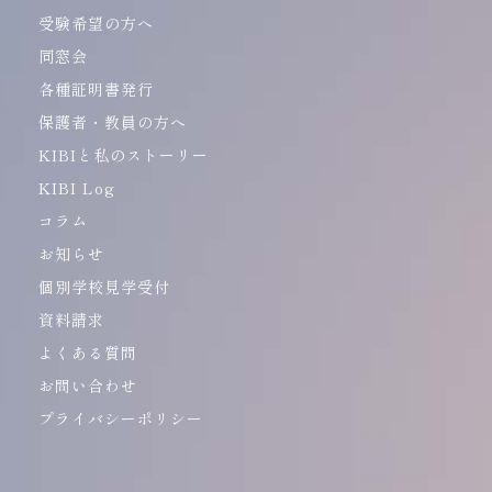
受験希望の方へ
同窓会
各種証明書発行
保護者・教員の方へ
KIBIと私のストーリー
KIBI Log
コラム
お知らせ
個別学校見学受付
資料請求
よくある質問
お問い合わせ
プライバシーポリシー