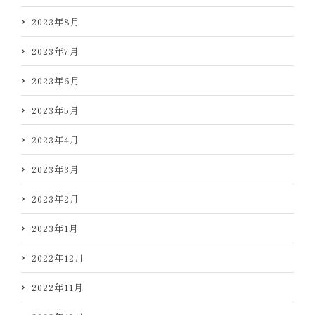
2023年8月
2023年7月
2023年6月
2023年5月
2023年4月
2023年3月
2023年2月
2023年1月
2022年12月
2022年11月