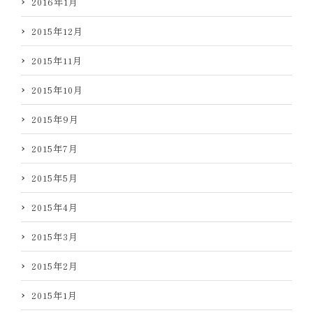
2016年1月
2015年12月
2015年11月
2015年10月
2015年9月
2015年7月
2015年5月
2015年4月
2015年3月
2015年2月
2015年1月