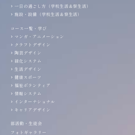
一日の過ごし方（学校生活＆寮生活）
施設・設備（学校生活＆寮生活）
コース一覧・学び
マンガ・アニメーション
クラフトデザイン
陶芸デザイン
緑化システム
生活デザイン
健康スポーツ
福祉ボランティア
情報システム
インターナショナル
キャリアデザイン
部活動・生徒会
フォトギャラリー