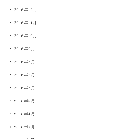
2016年12月
2016年11月
2016年10月
2016年9月
2016年8月
2016年7月
2016年6月
2016年5月
2016年4月
2016年3月