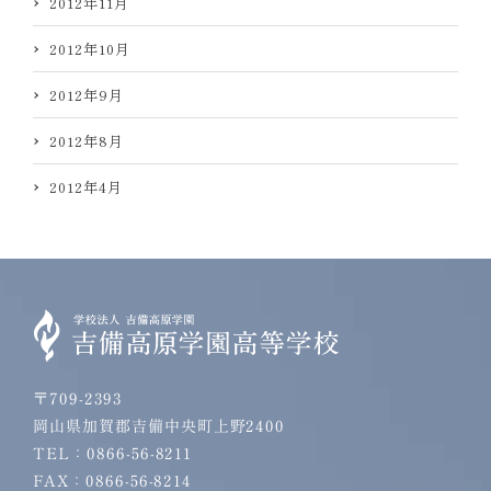
2012年11月
2012年10月
2012年9月
2012年8月
2012年4月
〒709-2393
岡山県加賀郡吉備中央町上野2400
TEL：0866-56-8211
FAX：0866-56-8214