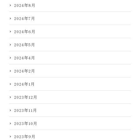
2024年8月
2024年7月
2024年6月
2024年5月
2024年4月
2024年2月
2024年1月
2023年12月
2023年11月
2023年10月
2023年9月