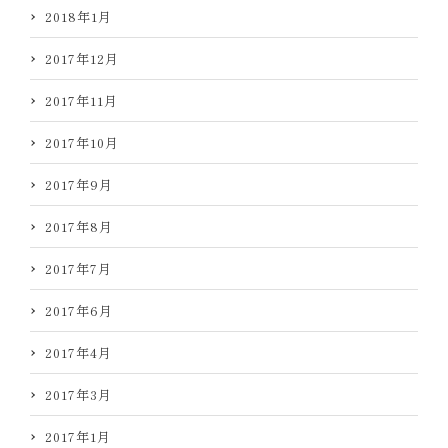
2018年1月
2017年12月
2017年11月
2017年10月
2017年9月
2017年8月
2017年7月
2017年6月
2017年4月
2017年3月
2017年1月