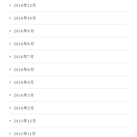
2014年12月
2014年10月
2014年9月
2014年8月
2014年7月
2014年6月
2014年4月
2014年3月
2014年2月
2013年12月
2013年11月