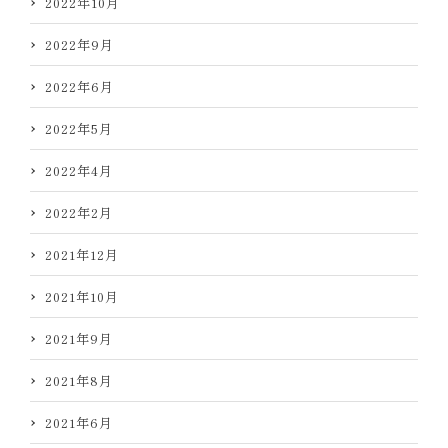
2022年10月
2022年9月
2022年6月
2022年5月
2022年4月
2022年2月
2021年12月
2021年10月
2021年9月
2021年8月
2021年6月