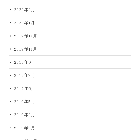
2020年2月
2020年1月
2019年12月
2019年11月
2019年9月
2019年7月
2019年6月
2019年5月
2019年3月
2019年2月