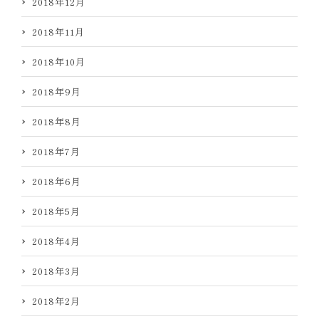
2018年12月
2018年11月
2018年10月
2018年9月
2018年8月
2018年7月
2018年6月
2018年5月
2018年4月
2018年3月
2018年2月