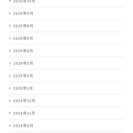
2025年10月
2025年9月
2025年8月
2025年5月
2025年4月
2025年3月
2025年2月
2025年1月
2024年12月
2024年11月
2024年9月