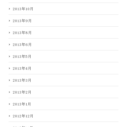
2013年10月
2013年9月
2013年8月
2013年6月
2013年5月
2013年4月
2013年3月
2013年2月
2013年1月
2012年12月