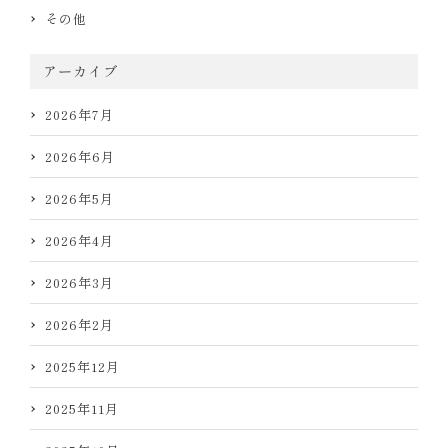
その他
アーカイブ
2026年7月
2026年6月
2026年5月
2026年4月
2026年3月
2026年2月
2025年12月
2025年11月